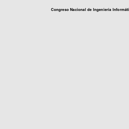
Congreso Nacional de Ingeniería Informát