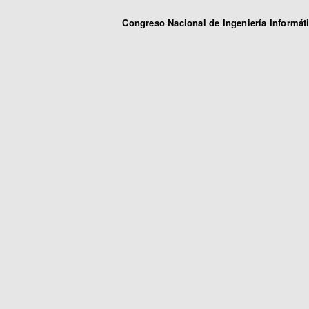
Congreso Nacional de Ingeniería Informát