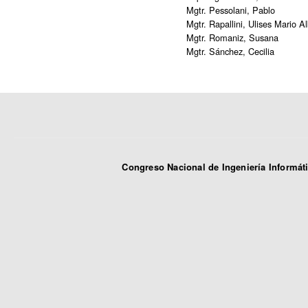
Mgtr. Pessolani, Pablo
Mgtr. Rapallini, Ulises Mario Al
Mgtr. Romaniz, Susana
Mgtr. Sánchez, Cecilia
Congreso Nacional de Ingeniería Informát